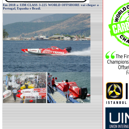
Em 2018 o UIM CLASS 3-225 WORLD OFFSHORE vai chegar a
Portugal, Espanha e Brasil.